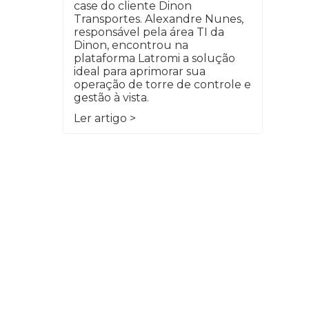
case do cliente Dinon
Transportes. Alexandre Nunes,
responsável pela área TI da
Dinon, encontrou na
plataforma Latromi a solução
ideal para aprimorar sua
operação de torre de controle e
gestão à vista.
Ler artigo >