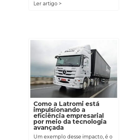
Ler artigo >
Como a Latromi está
impulsionando a
eficiência empresarial
por meio da tecnologia
avançada
Um exemplo desse impacto, é o