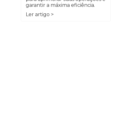
garantir a máxima eficiência.
Ler artigo >