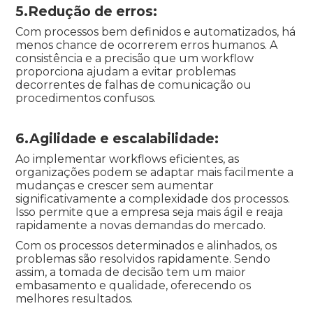
5.Redução de erros:
Com processos bem definidos e automatizados, há
menos chance de ocorrerem erros humanos. A
consistência e a precisão que um workflow
proporciona ajudam a evitar problemas
decorrentes de falhas de comunicação ou
procedimentos confusos.
6.Agilidade e escalabilidade:
Ao implementar workflows eficientes, as
organizações podem se adaptar mais facilmente a
mudanças e crescer sem aumentar
significativamente a complexidade dos processos.
Isso permite que a empresa seja mais ágil e reaja
rapidamente a novas demandas do mercado.
Com os processos determinados e alinhados, os
problemas são resolvidos rapidamente. Sendo
assim, a tomada de decisão tem um maior
embasamento e qualidade, oferecendo os
melhores resultados.