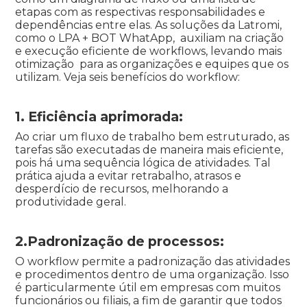
etapas com as respectivas responsabilidades e
dependências entre elas. As soluções da Latromi,
como o LPA + BOT WhatApp, auxiliam na criação
e execução eficiente de workflows, levando mais
otimização para as organizações e equipes que os
utilizam. Veja seis benefícios do workflow:
1. Eficiência aprimorada:
Ao criar um fluxo de trabalho bem estruturado, as
tarefas são executadas de maneira mais eficiente,
pois há uma sequência lógica de atividades. Tal
prática ajuda a evitar retrabalho, atrasos e
desperdício de recursos, melhorando a
produtividade geral.
2.Padronização de processos:
O workflow permite a padronização das atividades
e procedimentos dentro de uma organização. Isso
é particularmente útil em empresas com muitos
funcionários ou filiais, a fim de garantir que todos