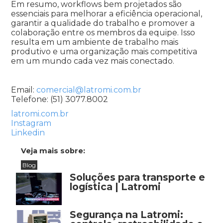
Em resumo, workflows bem projetados são
essenciais para melhorar a eficiência operacional,
garantir a qualidade do trabalho e promover a
colaboração entre os membros da equipe. Isso
resulta em um ambiente de trabalho mais
produtivo e uma organização mais competitiva
em um mundo cada vez mais conectado.
Email:
comercial@latromi.com.br
Telefone: (51) 3077.8002
latromi.com.br
Instagram
Linkedin
Veja mais sobre:
Blog
Soluções para transporte e
logística | Latromi
Segurança na Latromi: