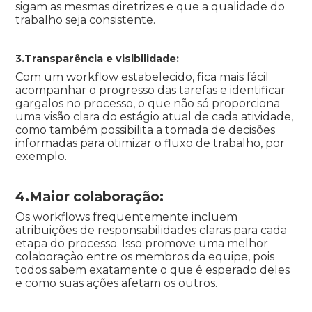
sigam as mesmas diretrizes e que a qualidade do
trabalho seja consistente.
3.Transparência e visibilidade:
Com um workflow estabelecido, fica mais fácil
acompanhar o progresso das tarefas e identificar
gargalos no processo, o que não só proporciona
uma visão clara do estágio atual de cada atividade,
como também possibilita a tomada de decisões
informadas para otimizar o fluxo de trabalho, por
exemplo.
4.Maior colaboração:
Os workflows frequentemente incluem
atribuições de responsabilidades claras para cada
etapa do processo. Isso promove uma melhor
colaboração entre os membros da equipe, pois
todos sabem exatamente o que é esperado deles
e como suas ações afetam os outros.