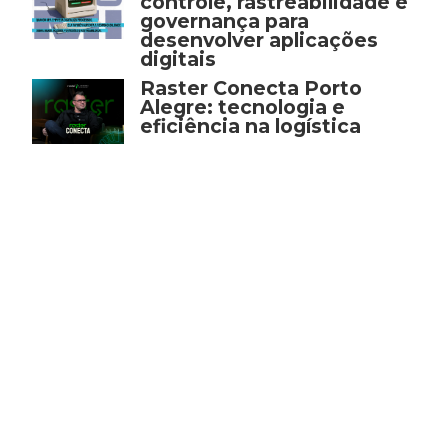
controle, rastreabilidade e
governança para
desenvolver aplicações
digitais
Raster Conecta Porto
Alegre: tecnologia e
eficiência na logística