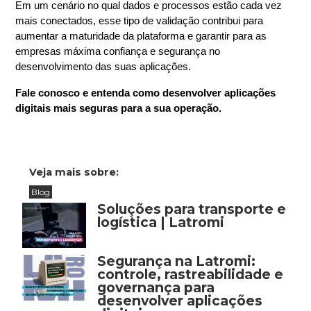
Em um cenário no qual dados e processos estão cada vez 
mais conectados, esse tipo de validação contribui para 
aumentar a maturidade da plataforma e garantir para as 
empresas máxima confiança e segurança no 
desenvolvimento das suas aplicações.
Fale conosco e entenda como desenvolver aplicações 
digitais mais seguras para a sua operação.
Veja mais sobre:
Blog
Soluções para transporte e
logística | Latromi
Segurança na Latromi:
controle, rastreabilidade e
governança para
desenvolver aplicações