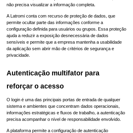
não precisa visualizar a informação completa.
A Latromi conta com recurso de proteção de dados, que 
permite ocultar parte das informações conforme a 
configuração definida para usuários ou grupos. Essa proteção 
ajuda a reduzir a exposição desnecessária de dados 
sensíveis e permite que a empresa mantenha a usabilidade 
da aplicação sem abrir mão de critérios de segurança e 
privacidade.
Autenticação multifator para 
reforçar o acesso
O login é uma das principais portas de entrada de qualquer 
sistema e ambientes que concentram dados operacionais, 
informações estratégicas e fluxos de trabalho, a autenticação 
precisa acompanhar o nível de responsabilidade envolvido.
A plataforma permite a configuração de autenticação 