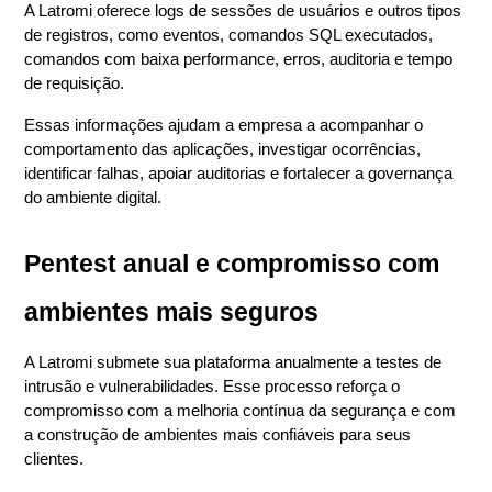
A Latromi oferece logs de sessões de usuários e outros tipos 
de registros, como eventos, comandos SQL executados, 
comandos com baixa performance, erros, auditoria e tempo 
de requisição.
Essas informações ajudam a empresa a acompanhar o 
comportamento das aplicações, investigar ocorrências, 
identificar falhas, apoiar auditorias e fortalecer a governança 
do ambiente digital.
Pentest anual e compromisso com 
ambientes mais seguros
A Latromi submete sua plataforma anualmente a testes de 
intrusão e vulnerabilidades. Esse processo reforça o 
compromisso com a melhoria contínua da segurança e com 
a construção de ambientes mais confiáveis para seus 
clientes.