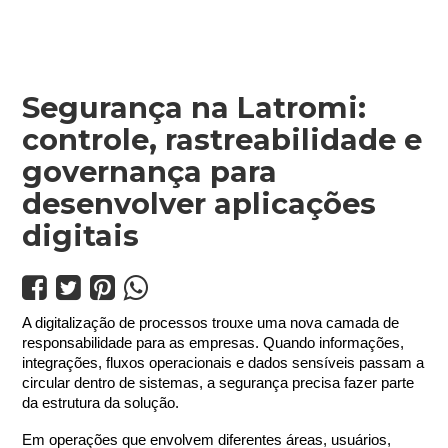
Segurança na Latromi:
controle, rastreabilidade e
governança para
desenvolver aplicações
digitais




A digitalização de processos trouxe uma nova camada de 
responsabilidade para as empresas. Quando informações, 
integrações, fluxos operacionais e dados sensíveis passam a 
circular dentro de sistemas, a segurança precisa fazer parte 
da estrutura da solução.
Em operações que envolvem diferentes áreas, usuários, 