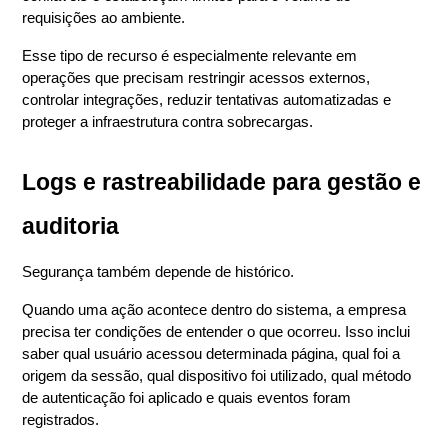
requisições ao ambiente.
Esse tipo de recurso é especialmente relevante em 
operações que precisam restringir acessos externos, 
controlar integrações, reduzir tentativas automatizadas e 
proteger a infraestrutura contra sobrecargas.
Logs e rastreabilidade para gestão e 
auditoria
Segurança também depende de histórico.
Quando uma ação acontece dentro do sistema, a empresa 
precisa ter condições de entender o que ocorreu. Isso inclui 
saber qual usuário acessou determinada página, qual foi a 
origem da sessão, qual dispositivo foi utilizado, qual método 
de autenticação foi aplicado e quais eventos foram 
registrados.