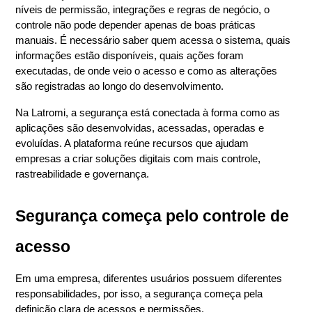
níveis de permissão, integrações e regras de negócio, o 
controle não pode depender apenas de boas práticas 
manuais. É necessário saber quem acessa o sistema, quais 
informações estão disponíveis, quais ações foram 
executadas, de onde veio o acesso e como as alterações 
são registradas ao longo do desenvolvimento.
Na Latromi, a segurança está conectada à forma como as 
aplicações são desenvolvidas, acessadas, operadas e 
evoluídas. A plataforma reúne recursos que ajudam 
empresas a criar soluções digitais com mais controle, 
rastreabilidade e governança.
Segurança começa pelo controle de 
acesso
Em uma empresa, diferentes usuários possuem diferentes 
responsabilidades, por isso, a segurança começa pela 
definição clara de acessos e permissões.