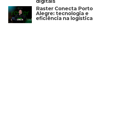
digitais
Raster Conecta Porto
Alegre: tecnologia e
eficiência na logística