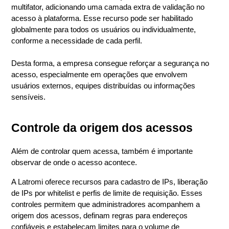
multifator, adicionando uma camada extra de validação no 
acesso à plataforma. Esse recurso pode ser habilitado 
globalmente para todos os usuários ou individualmente, 
conforme a necessidade de cada perfil. 
Desta forma, a empresa consegue reforçar a segurança no 
acesso, especialmente em operações que envolvem 
usuários externos, equipes distribuídas ou informações 
sensíveis.
Controle da origem dos acessos
Além de controlar quem acessa, também é importante 
observar de onde o acesso acontece.
A Latromi oferece recursos para cadastro de IPs, liberação 
de IPs por whitelist e perfis de limite de requisição. Esses 
controles permitem que administradores acompanhem a 
origem dos acessos, definam regras para endereços 
confiáveis e estabeleçam limites para o volume de 