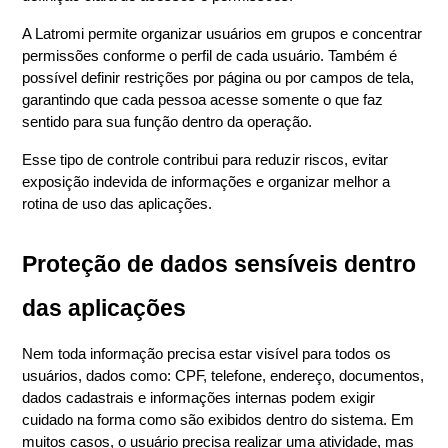
A Latromi permite organizar usuários em grupos e concentrar 
permissões conforme o perfil de cada usuário. Também é 
possível definir restrições por página ou por campos de tela, 
garantindo que cada pessoa acesse somente o que faz 
sentido para sua função dentro da operação.
Esse tipo de controle contribui para reduzir riscos, evitar 
exposição indevida de informações e organizar melhor a 
rotina de uso das aplicações.
Proteção de dados sensíveis dentro 
das aplicações
Nem toda informação precisa estar visível para todos os 
usuários, dados como: CPF, telefone, endereço, documentos, 
dados cadastrais e informações internas podem exigir 
cuidado na forma como são exibidos dentro do sistema. Em 
muitos casos, o usuário precisa realizar uma atividade, mas 