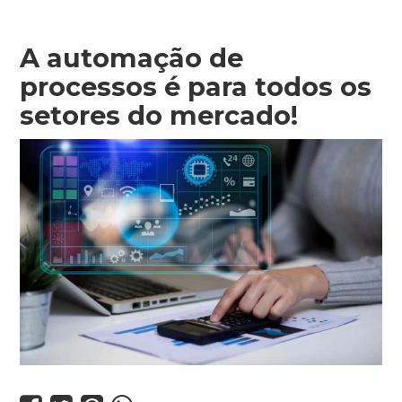
A automação de
processos é para todos os
setores do mercado!