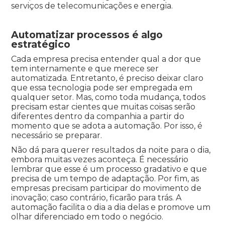
serviços de telecomunicações e energia.
Automatizar processos é algo
estratégico
Cada empresa precisa entender qual a dor que
tem internamente e que merece ser
automatizada. Entretanto, é preciso deixar claro
que essa tecnologia pode ser empregada em
qualquer setor. Mas, como toda mudança, todos
precisam estar cientes que muitas coisas serão
diferentes dentro da companhia a partir do
momento que se adota a automação. Por isso, é
necessário se preparar.
Não dá para querer resultados da noite para o dia,
embora muitas vezes aconteça. É necessário
lembrar que esse é um processo gradativo e que
precisa de um tempo de adaptação. Por fim, as
empresas precisam participar do movimento de
inovação; caso contrário, ficarão para trás. A
automação facilita o dia a dia delas e promove um
olhar diferenciado em todo o negócio.