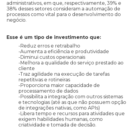
administrativos, em que, respectivamente, 39% e
38% desses setores consideram a automação de
processos como vital para o desenvolvimento do
negócio.
Esse é um tipo de investimento que:
-Reduz erros e retrabalho
-Aumenta a eficiência e produtividade
-Diminui custos operacionais
-Melhora a qualidade do serviço prestado ao
cliente
-Traz agilidade na execução de tarefas
repetitivas e rotineiras
-Proporciona maior capacidade de
processamento de dados
-Possibilita a integração com outros sistemas
e tecnologias (até as que não possuem opção
de integrações nativas, como APIs)
-Libera tempo e recursos para atividades que
exigem habilidades humanas, como
criatividade e tomada de decisão.