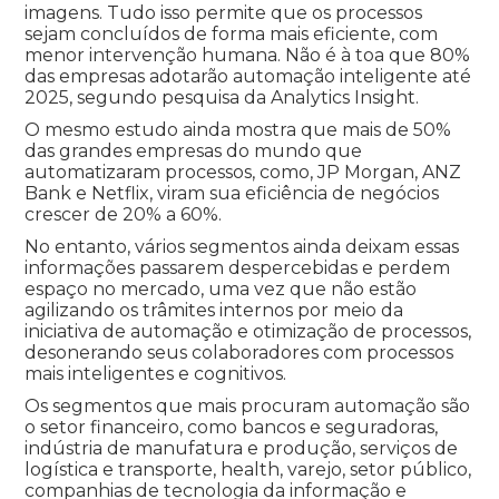
imagens. Tudo isso permite que os processos
sejam concluídos de forma mais eficiente, com
menor intervenção humana. Não é à toa que 80%
das empresas adotarão automação inteligente até
2025, segundo pesquisa da Analytics Insight.
O mesmo estudo ainda mostra que mais de 50%
das grandes empresas do mundo que
automatizaram processos, como, JP Morgan, ANZ
Bank e Netflix, viram sua eficiência de negócios
crescer de 20% a 60%.
No entanto, vários segmentos ainda deixam essas
informações passarem despercebidas e perdem
espaço no mercado, uma vez que não estão
agilizando os trâmites internos por meio da
iniciativa de automação e otimização de processos,
desonerando seus colaboradores com processos
mais inteligentes e cognitivos.
Os segmentos que mais procuram automação são
o setor financeiro, como bancos e seguradoras,
indústria de manufatura e produção, serviços de
logística e transporte, health, varejo, setor público,
companhias de tecnologia da informação e