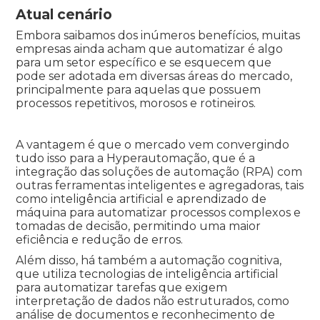
Atual cenário
Embora saibamos dos inúmeros benefícios, muitas
empresas ainda acham que automatizar é algo
para um setor específico e se esquecem que
pode ser adotada em diversas áreas do mercado,
principalmente para aquelas que possuem
processos repetitivos, morosos e rotineiros.
A vantagem é que o mercado vem convergindo
tudo isso para a Hyperautomação, que é a
integração das soluções de automação (RPA) com
outras ferramentas inteligentes e agregadoras, tais
como inteligência artificial e aprendizado de
máquina para automatizar processos complexos e
tomadas de decisão, permitindo uma maior
eficiência e redução de erros.
Além disso, há também a automação cognitiva,
que utiliza tecnologias de inteligência artificial
para automatizar tarefas que exigem
interpretação de dados não estruturados, como
análise de documentos e reconhecimento de