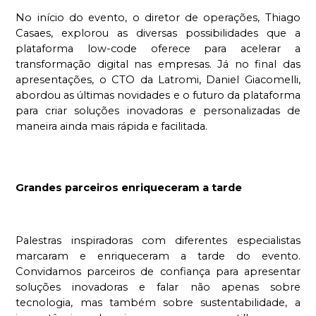
No início do evento, o diretor de operações, Thiago 
Casaes, explorou as diversas possibilidades que a 
plataforma low-code oferece para acelerar a 
transformação digital nas empresas. Já no final das 
apresentações, o CTO da Latromi, Daniel Giacomelli, 
abordou as últimas novidades e o futuro da plataforma 
para criar soluções inovadoras e personalizadas de 
maneira ainda mais rápida e facilitada.
Grandes parceiros enriqueceram a tarde
Palestras inspiradoras com diferentes especialistas 
marcaram e enriqueceram a tarde do evento. 
Convidamos parceiros de confiança para apresentar 
soluções inovadoras e falar não apenas sobre 
tecnologia, mas também sobre sustentabilidade, a 