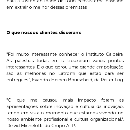
para a sustentabilidade de todo ecossistema baseado 
em extrair o melhor dessas premissas. 
O que nossos clientes disseram:
"Foi muito interessante conhecer o Instituto Caldeira. 
As palestras todas em si trouxeram vários pontos 
interessantes. E o que gerou uma grande empolgação 
são as melhorias no Latromi que estão para ser 
entregues.", Evandro Heinen Bourscheid, da Reiter Log
"O que me causou mais impacto foram as 
apresentações sobre inovação e cultura da inovação, 
tendo em vista o momento que estamos vivendo no 
nosso ambiente profissional e cultura organizacional.", 
Deivid Michelotti, do Grupo ALP.