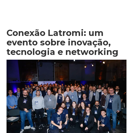
Conexão Latromi: um
evento sobre inovação,
tecnologia e networking