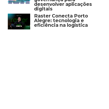
desenvolver aplicações
digitais
Raster Conecta Porto
Alegre: tecnologia e
eficiência na logística