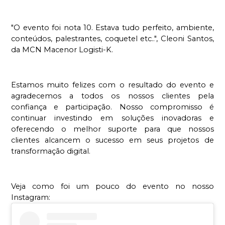
"O evento foi nota 10. Estava tudo perfeito, ambiente, 
conteúdos, palestrantes, coquetel etc..", Cleoni Santos, 
da MCN Macenor Logisti-K.
Estamos muito felizes com o resultado do evento e 
agradecemos a todos os nossos clientes pela 
confiança e participação. Nosso compromisso é 
continuar investindo em soluções inovadoras e 
oferecendo o melhor suporte para que nossos 
clientes alcancem o sucesso em seus projetos de 
transformação digital.
Veja como foi um pouco do evento no nosso 
Instagram: 