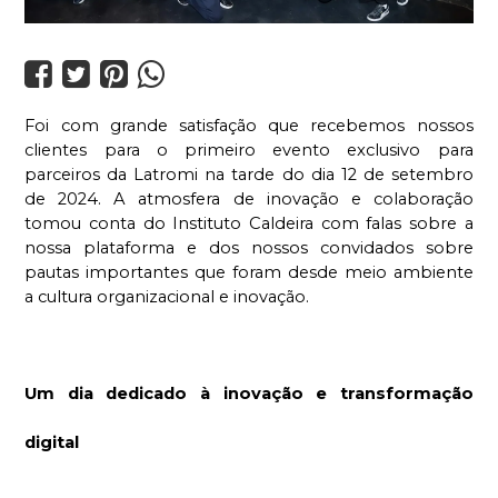




Foi com grande satisfação que recebemos nossos 
clientes para o primeiro evento exclusivo para 
parceiros da Latromi na tarde do dia 12 de setembro 
de 2024. A atmosfera de inovação e colaboração 
tomou conta do Instituto Caldeira com falas sobre a 
nossa plataforma e dos nossos convidados sobre 
pautas importantes que foram desde meio ambiente 
a cultura organizacional e inovação. 
Um dia dedicado à inovação e transformação 
digital