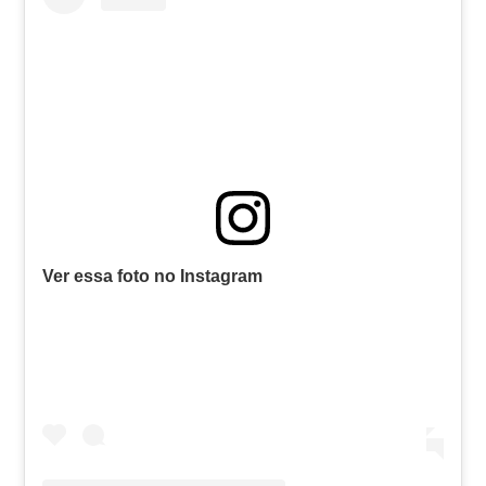
Ver essa foto no Instagram