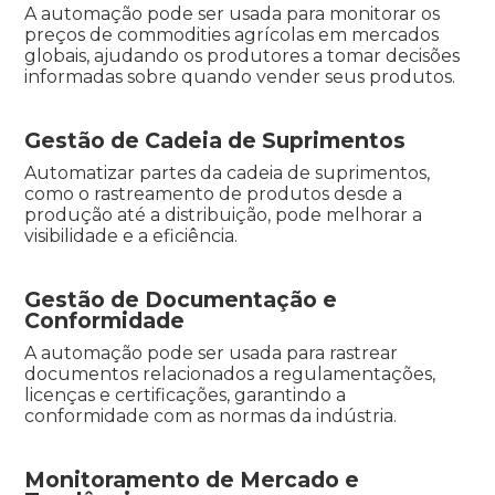
A automação pode ser usada para monitorar os
preços de commodities agrícolas em mercados
globais, ajudando os produtores a tomar decisões
informadas sobre quando vender seus produtos.
Gestão de Cadeia de Suprimentos
Automatizar partes da cadeia de suprimentos,
como o rastreamento de produtos desde a
produção até a distribuição, pode melhorar a
visibilidade e a eficiência.
Gestão de Documentação e
Conformidade
A automação pode ser usada para rastrear
documentos relacionados a regulamentações,
licenças e certificações, garantindo a
conformidade com as normas da indústria.
Monitoramento de Mercado e