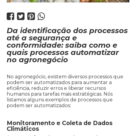




Da identificação dos processos
até a segurança e
conformidade: saiba como e
quais processos automatizar
no agronegócio
No agronegócio, existem diversos processos que
podem ser automatizados para aumentar a
eficiência, reduzir erros e liberar recursos
humanos para tarefas mais estratégicas. Nós
listamos alguns exemplos de processos que
podem ser automatizados:
Monitoramento e Coleta de Dados
Climáticos