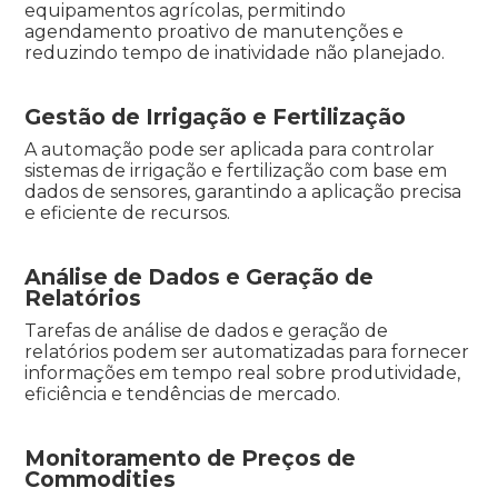
equipamentos agrícolas, permitindo
agendamento proativo de manutenções e
reduzindo tempo de inatividade não planejado.
Gestão de Irrigação e Fertilização
A automação pode ser aplicada para controlar
sistemas de irrigação e fertilização com base em
dados de sensores, garantindo a aplicação precisa
e eficiente de recursos.
Análise de Dados e Geração de
Relatórios
Tarefas de análise de dados e geração de
relatórios podem ser automatizadas para fornecer
informações em tempo real sobre produtividade,
eficiência e tendências de mercado.
Monitoramento de Preços de
Commodities