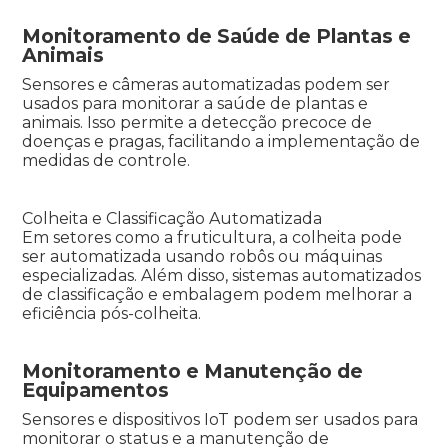
Monitoramento de Saúde de Plantas e
Animais
Sensores e câmeras automatizadas podem ser
usados para monitorar a saúde de plantas e
animais. Isso permite a detecção precoce de
doenças e pragas, facilitando a implementação de
medidas de controle.
Colheita e Classificação Automatizada
Em setores como a fruticultura, a colheita pode
ser automatizada usando robôs ou máquinas
especializadas. Além disso, sistemas automatizados
de classificação e embalagem podem melhorar a
eficiência pós-colheita.
Monitoramento e Manutenção de
Equipamentos
Sensores e dispositivos IoT podem ser usados para
monitorar o status e a manutenção de