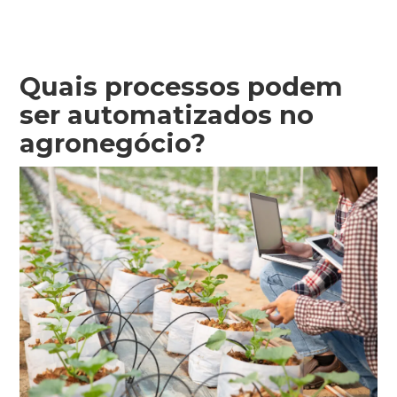
Quais processos podem
ser automatizados no
agronegócio?