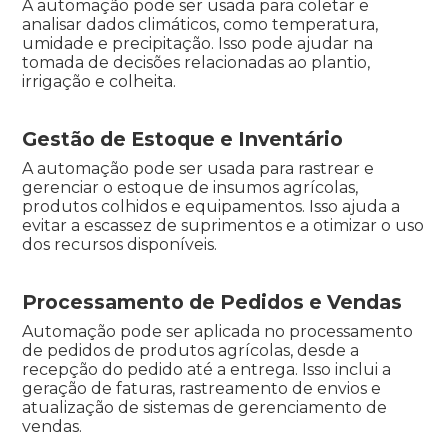
A automação pode ser usada para coletar e
analisar dados climáticos, como temperatura,
umidade e precipitação. Isso pode ajudar na
tomada de decisões relacionadas ao plantio,
irrigação e colheita.
Gestão de Estoque e Inventário
A automação pode ser usada para rastrear e
gerenciar o estoque de insumos agrícolas,
produtos colhidos e equipamentos. Isso ajuda a
evitar a escassez de suprimentos e a otimizar o uso
dos recursos disponíveis.
Processamento de Pedidos e Vendas
Automação pode ser aplicada no processamento
de pedidos de produtos agrícolas, desde a
recepção do pedido até a entrega. Isso inclui a
geração de faturas, rastreamento de envios e
atualização de sistemas de gerenciamento de
vendas.