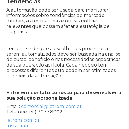
Tendências
A automação pode ser usada para monitorar
informações sobre tendências de mercado,
mudanças regulatórias e outras notícias
relevantes que possam afetar a estratégia de
negócios.
Lembre-se de que a escolha dos processos a
serem automatizados deve ser baseada na análise
de custo-benefício e nas necessidades específicas
da sua operação agrícola. Cada negócio tem
processos diferentes que podem ser otimizados
por meio da automação.
Entre em contato conosco para desenvolver a
sua solução personalizada:
Email:
comercial@latromi.com.br
Telefone: (51) 3077.8002
latromi.com.br
Instagram