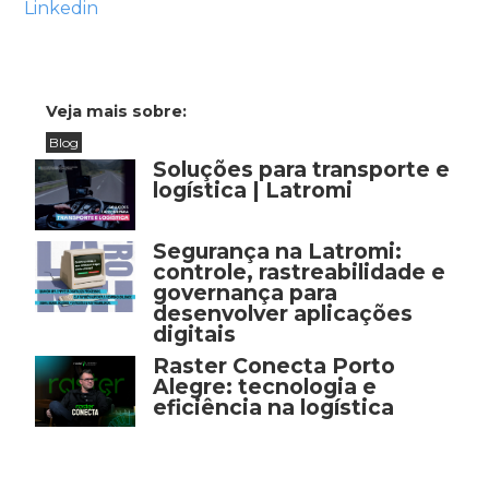
Linkedin
Veja mais sobre:
Blog
Soluções para transporte e
logística | Latromi
Segurança na Latromi:
controle, rastreabilidade e
governança para
desenvolver aplicações
digitais
Raster Conecta Porto
Alegre: tecnologia e
eficiência na logística