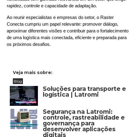
rapidez, controle e capacidade de adaptação.
Ao reunir especialistas e empresas do setor, o Raster 
Conecta cumpriu um papel relevante: promover diálogo, 
aproximar diferentes visões e contribuir para o fortalecimento 
de uma logística mais conectada, eficiente e preparada para 
os próximos desafios.
Veja mais sobre:
Blog
Soluções para transporte e
logística | Latromi
Segurança na Latromi:
controle, rastreabilidade e
governança para
desenvolver aplicações
digitais