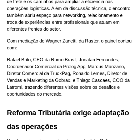
de frete e os caminhos para ampliar a eficiência nas 
operações logísticas. Além da discussão técnica, o encontro 
também abriu espaço para networking, relacionamento e 
troca de experiências entre profissionais que atuam em 
diferentes frentes do setor.
Com mediação de Wagner Zanetti, da Raster, o painel contou 
com:
Rafael Brito, CEO da Rumo Brasil, Jonatan Fernandes, 
Coordenador Comercial da Prolog App, Marcus Manzano, 
Diretor Comercial da TruckPag, Ronaldo Lemes, Diretor de 
Vendas e Marketing da Gobrax, e Thiago Cascaes, COO da 
Latromi, trazendo diferentes visões sobre os desafios e 
oportunidades do mercado.
Reforma Tributária exige adaptação 
das operações