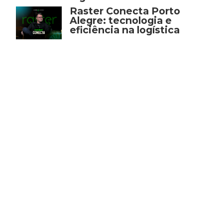
Raster Conecta Porto
Alegre: tecnologia e
eficiência na logística