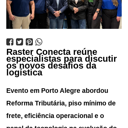




Raster Conecta reúne 
especialistas para discutir 
os novos desafios da 
logística
Evento em Porto Alegre abordou 
Reforma Tributária, piso mínimo de 
frete, eficiência operacional e o 