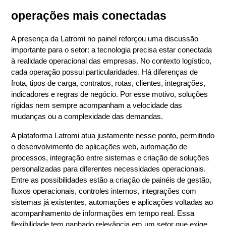
operações mais conectadas
A presença da Latromi no painel reforçou uma discussão 
importante para o setor: a tecnologia precisa estar conectada 
à realidade operacional das empresas. No contexto logístico, 
cada operação possui particularidades. Há diferenças de 
frota, tipos de carga, contratos, rotas, clientes, integrações, 
indicadores e regras de negócio. Por esse motivo, soluções 
rígidas nem sempre acompanham a velocidade das 
mudanças ou a complexidade das demandas.
A plataforma Latromi atua justamente nesse ponto, permitindo 
o desenvolvimento de aplicações web, automação de 
processos, integração entre sistemas e criação de soluções 
personalizadas para diferentes necessidades operacionais. 
Entre as possibilidades estão a criação de painéis de gestão, 
fluxos operacionais, controles internos, integrações com 
sistemas já existentes, automações e aplicações voltadas ao 
acompanhamento de informações em tempo real. Essa 
flexibilidade tem ganhado relevância em um setor que exige 