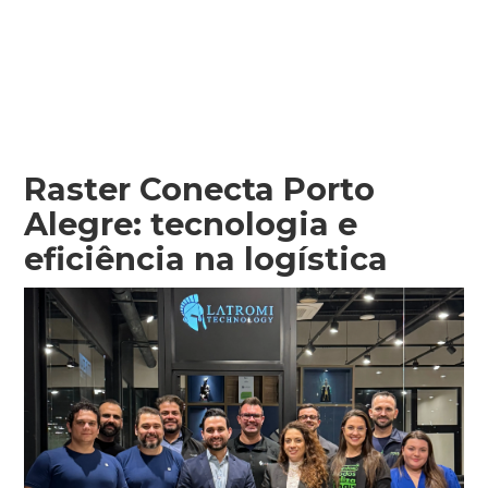
Raster Conecta Porto
Alegre: tecnologia e
eficiência na logística