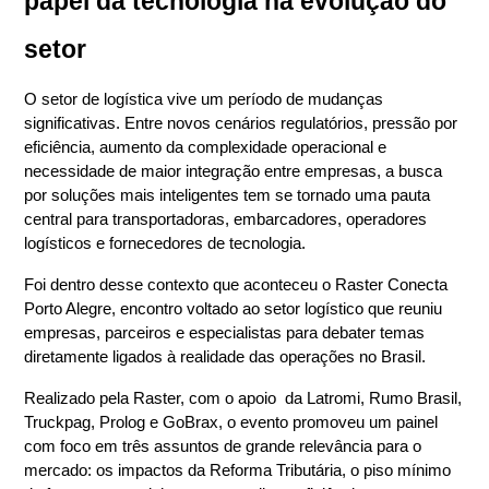
papel da tecnologia na evolução do 
setor
O setor de logística vive um período de mudanças 
significativas. Entre novos cenários regulatórios, pressão por 
eficiência, aumento da complexidade operacional e 
necessidade de maior integração entre empresas, a busca 
por soluções mais inteligentes tem se tornado uma pauta 
central para transportadoras, embarcadores, operadores 
logísticos e fornecedores de tecnologia.
Foi dentro desse contexto que aconteceu o Raster Conecta 
Porto Alegre, encontro voltado ao setor logístico que reuniu 
empresas, parceiros e especialistas para debater temas 
diretamente ligados à realidade das operações no Brasil.
Realizado pela Raster, com o apoio  da Latromi, Rumo Brasil, 
Truckpag, Prolog e GoBrax, o evento promoveu um painel 
com foco em três assuntos de grande relevância para o 
mercado: os impactos da Reforma Tributária, o piso mínimo 