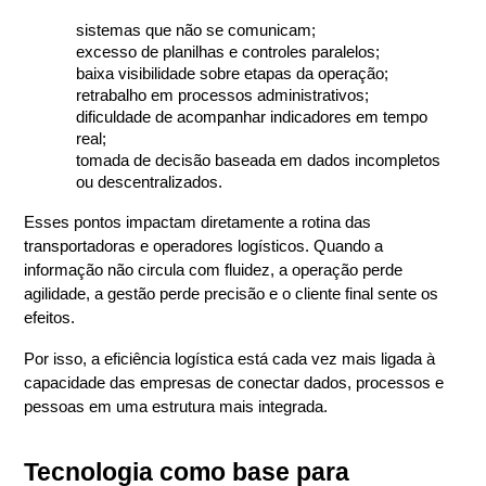
sistemas que não se comunicam;
excesso de planilhas e controles paralelos;
baixa visibilidade sobre etapas da operação;
retrabalho em processos administrativos;
dificuldade de acompanhar indicadores em tempo 
real;
tomada de decisão baseada em dados incompletos 
ou descentralizados.
Esses pontos impactam diretamente a rotina das 
transportadoras e operadores logísticos. Quando a 
informação não circula com fluidez, a operação perde 
agilidade, a gestão perde precisão e o cliente final sente os 
efeitos.
Por isso, a eficiência logística está cada vez mais ligada à 
capacidade das empresas de conectar dados, processos e 
pessoas em uma estrutura mais integrada.
Tecnologia como base para 