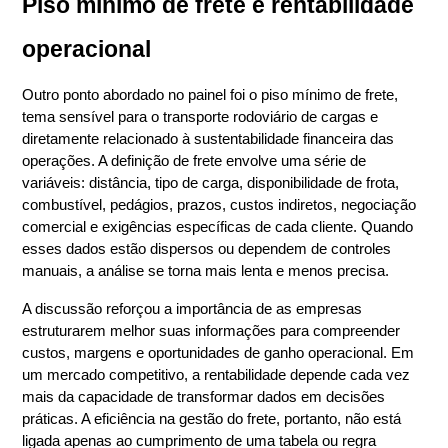
Piso mínimo de frete e rentabilidade 
operacional
Outro ponto abordado no painel foi o piso mínimo de frete, 
tema sensível para o transporte rodoviário de cargas e 
diretamente relacionado à sustentabilidade financeira das 
operações. A definição de frete envolve uma série de 
variáveis: distância, tipo de carga, disponibilidade de frota, 
combustível, pedágios, prazos, custos indiretos, negociação 
comercial e exigências específicas de cada cliente. Quando 
esses dados estão dispersos ou dependem de controles 
manuais, a análise se torna mais lenta e menos precisa.
A discussão reforçou a importância de as empresas 
estruturarem melhor suas informações para compreender 
custos, margens e oportunidades de ganho operacional. Em 
um mercado competitivo, a rentabilidade depende cada vez 
mais da capacidade de transformar dados em decisões 
práticas. A eficiência na gestão do frete, portanto, não está 
ligada apenas ao cumprimento de uma tabela ou regra 