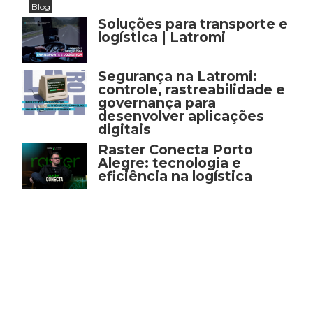
Blog
Soluções para transporte e
logística | Latromi
Segurança na Latromi:
controle, rastreabilidade e
governança para
desenvolver aplicações
digitais
Raster Conecta Porto
Alegre: tecnologia e
eficiência na logística