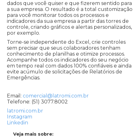
dados que você quiser e que fizerem sentido para
a sua empresa. O resultado é a total customização
para você monitorar todos os processos e
indicadores da sua empresa a partir das torres de
controle, criando gráficos e alertas personalizados,
por exemplo.
Torne-se independente do Excel, crie controles
sem precisar que seus colaboradores tenham
conhecimento de planilhas e otimize processos.
Acompanhe todos os indicadores do seu negócio
em tempo real com dados 100% confiáveis e ainda
evite acúmulo de solicitações de Relatórios de
Emergências.
Email:
comercial@latromi.com.br
Telefone: (51) 3077.8002
latromi.com.br
Instagram
Linkedin
Veja mais sobre: