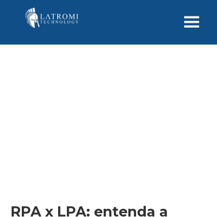
RPA x LPA: entenda a