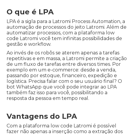
O que é LPA
LPA é a sigla para a Latromi Process Automation, a
automação de processos do jeito Latromi. Além de
automatizar processos, com a plataforma low
code Latromi você tem infinitas possibilidades de
gestão e workflow.
Ao invés de os robôs se aterem apenas a tarefas
repetitivas e em massa, a Latromi permite a criação
de um fluxo de tarefas entre diversos times. Por
exemplo em um e-commerce: desde a venda,
passando por estoque, financeiro, expedição e
logística. Precisa falar com o seu usuário final? O
bot WhatsApp que você pode integrar ao LPA
também faz isso para você, possibilitando a
resposta da pessoa em tempo real.
Vantagens do LPA
Com a plataforma low code Latromi é possível
fazer não apenas a inserção como a extração dos