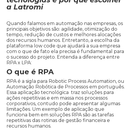
a Latromi
Quando falamos em automação nas empresas, os
principais objetivos são: agilidade, otimização do
tempo, redução de custos e melhores alocações
dos recursos humanos. Entretanto, a escolha da
plataforma low code que ajudará a sua empresa
com o que de fato ela precisa é fundamental para
o sucesso do projeto. Entenda a diferença entre
RPA x LPA:
O que é RPA
RPA é a sigla para Robotic Process Automation, ou
Automação Robótica de Processos em português.
Essa aplicação tecnológica traz soluções para
ações repetitivas e em massa nos processos
corporativos, contudo pode apresentar algumas
limitações. Um exemplo de aplicação que
funciona bem em soluções RPA são as tarefas
repetitivas das rotinas de gestão financeira e
recursos humanos.