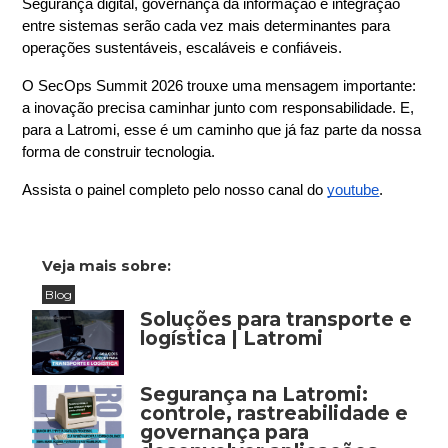
Segurança digital, governança da informação e integração 
entre sistemas serão cada vez mais determinantes para 
operações sustentáveis, escaláveis e confiáveis.
O SecOps Summit 2026 trouxe uma mensagem importante: 
a inovação precisa caminhar junto com responsabilidade. E, 
para a Latromi, esse é um caminho que já faz parte da nossa 
forma de construir tecnologia.
Assista o painel completo pelo nosso canal do
youtube
.
Veja mais sobre:
Blog
Soluções para transporte e
logística | Latromi
Segurança na Latromi:
controle, rastreabilidade e
governança para