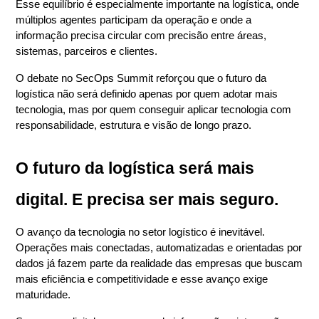
Esse equilíbrio é especialmente importante na logística, onde 
múltiplos agentes participam da operação e onde a 
informação precisa circular com precisão entre áreas, 
sistemas, parceiros e clientes.
O debate no SecOps Summit reforçou que o futuro da 
logística não será definido apenas por quem adotar mais 
tecnologia, mas por quem conseguir aplicar tecnologia com 
responsabilidade, estrutura e visão de longo prazo.
O futuro da logística será mais 
digital. E precisa ser mais seguro.
O avanço da tecnologia no setor logístico é inevitável. 
Operações mais conectadas, automatizadas e orientadas por 
dados já fazem parte da realidade das empresas que buscam 
mais eficiência e competitividade e esse avanço exige 
maturidade.