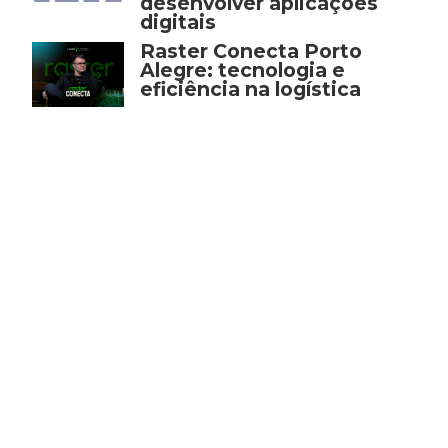
desenvolver aplicações
digitais
Raster Conecta Porto
Alegre: tecnologia e
eficiência na logística