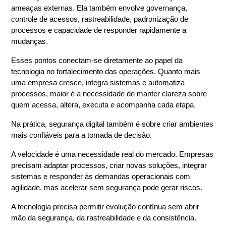
ameaças externas. Ela também 
envolve governança, 
controle de acessos, rastreabilidade, padronização de 
processos e capacidade de responder rapidamente a 
mudanças.
Esses pontos conectam-se diretamente ao papel da 
tecnologia no fortalecimento das operações. Quanto mais 
uma empresa cresce, integra sistemas e automatiza 
processos, maior é a necessidade de manter clareza sobre 
quem acessa, altera, executa e acompanha cada etapa.
Na prática, segurança digital também é sobre criar ambientes 
mais confiáveis para a tomada de decisão.
A velocidade é uma necessidade real do mercado. Empresas 
precisam adaptar processos, criar novas soluções, integrar 
sistemas e responder às demandas operacionais com 
agilidade, mas acelerar sem segurança pode gerar riscos.
A tecnologia precisa permitir evolução contínua sem abrir 
mão da segurança, da rastreabilidade e da consistência. 