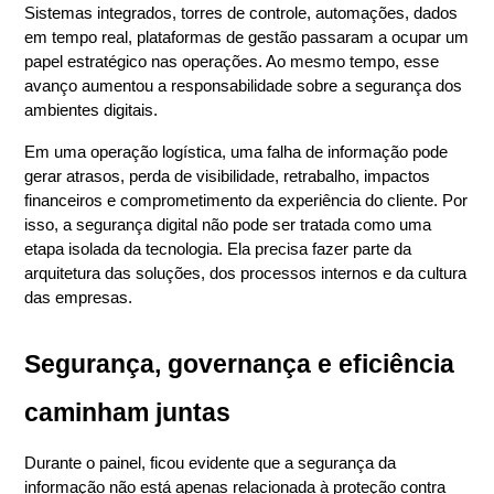
Sistemas integrados, torres de controle, automações, dados 
em tempo real, plataformas de gestão passaram a ocupar um 
papel estratégico nas operações. Ao mesmo tempo, esse 
avanço aumentou a responsabilidade sobre a segurança dos 
ambientes digitais.
Em uma operação logística, uma falha de informação pode 
gerar atrasos, perda de visibilidade, retrabalho, impactos 
financeiros e comprometimento da experiência do cliente. Por 
isso, a segurança digital não pode ser tratada como uma 
etapa isolada da tecnologia. Ela precisa fazer parte da 
arquitetura das soluções, dos processos internos e da cultura 
das empresas.
Segurança, governança e eficiência 
caminham juntas
Durante o painel, ficou evidente que a 
segurança da 
informação
 não está apenas relacionada à proteção contra 