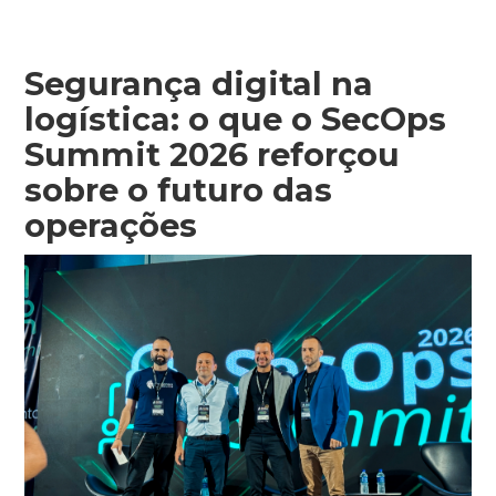
Segurança digital na
logística: o que o SecOps
Summit 2026 reforçou
sobre o futuro das
operações