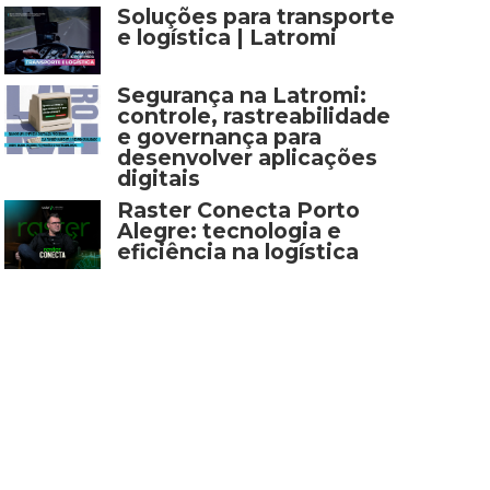
Soluções para transporte
e logística | Latromi
Segurança na Latromi:
controle, rastreabilidade
e governança para
desenvolver aplicações
digitais
Raster Conecta Porto
Alegre: tecnologia e
eficiência na logística