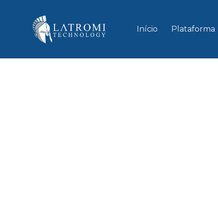
Início
Plataforma