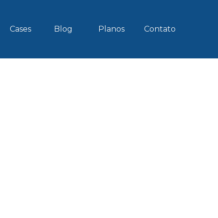
Cases
Blog
Planos
Contato