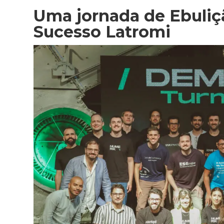
Uma jornada de Ebuliç
Sucesso Latromi