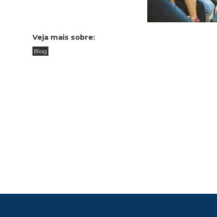
Veja mais sobre:
Blog