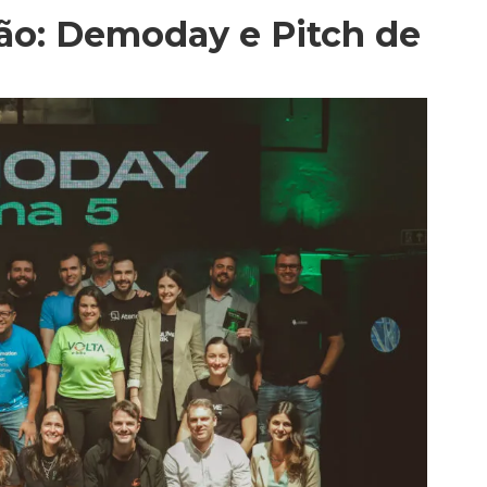
ão: Demoday e Pitch de