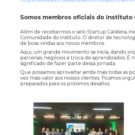
Somos membros oficiais do Instituto 
Além de recebermos o selo Startup Caldeira, i
Comunidade do instituto. O diretor de tecnologi
de boas vindas aos novos membros.
Aqui, um grande movimento se inicia, dando or
parcerias, negócios e troca de aprendizados.
significado de fazer parte dessa jornada.
Que possamos aproveitar ainda mais todas as po
vez mais valor aos nossos clientes. Ficamos org
preparados para os próximos desafios.