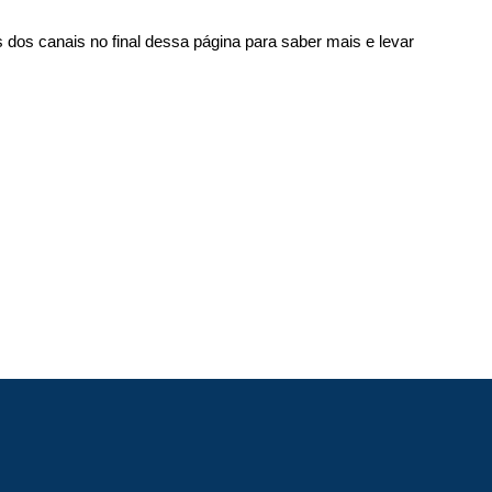
os canais no final dessa página para saber mais e levar 