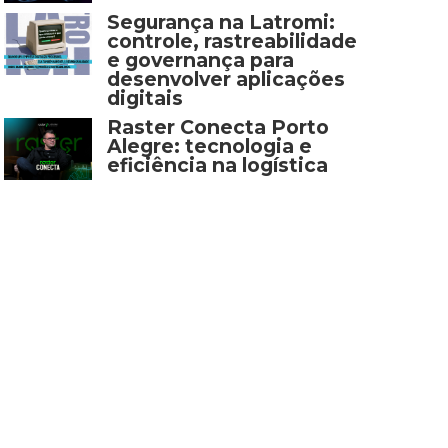
Segurança na Latromi:
controle, rastreabilidade
e governança para
desenvolver aplicações
digitais
Raster Conecta Porto
Alegre: tecnologia e
eficiência na logística