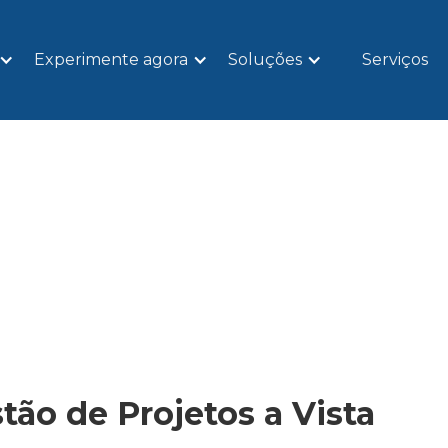
Experimente agora
Soluções
Serviços
tão de Projetos a Vista